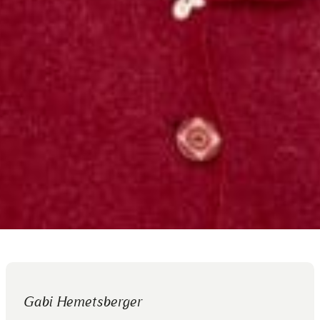
Gabi Hemetsberger