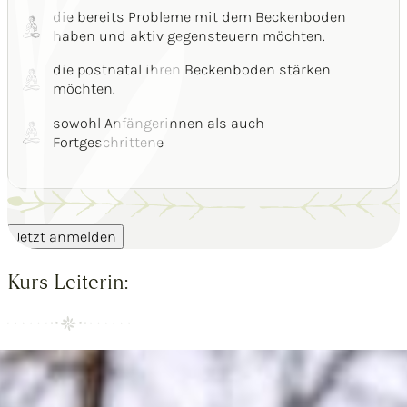
die bereits Probleme mit dem Beckenboden
haben und aktiv gegensteuern möchten.
die postnatal ihren Beckenboden stärken
möchten.
sowohl Anfängerinnen als auch
Fortgeschrittene
Jetzt anmelden
Kurs Leiterin: