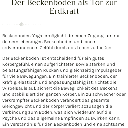
Der Beckenboden als Tor zur
Erdkraft
Beckenboden-Yoga ermöglicht dir einen Zugang, um mit
deinem lebendigen Beckenboden und einem
erdverbundenem Gefühl durch das Leben zu fließen.
Der Beckenboden ist entscheidend für ein gutes
Körpergefühl, einen aufgerichteten sowie starken und
belastungsfähigen Rücken und gleichzeitig Impulsgeber
für viele Bewegungen. Ein trainierter Beckenboden, der
kräftig, elastisch und anpassungsfähig ist, richtet die
Wirbelsäule auf, sichert die Beweglichkeit des Beckens
und stabilisiert den ganzen Körper. Ein zu schwacher oder
verkrampfter Beckenboden verändert das gesamte
Gleichgewicht und der Körper verliert sozusagen die
Verbindung zum Boden, was sich wiederum auf die
Psyche und das allgemeine Empfinden auswirken kann.
Ein Verständnis für den Beckenboden und eine achtsame