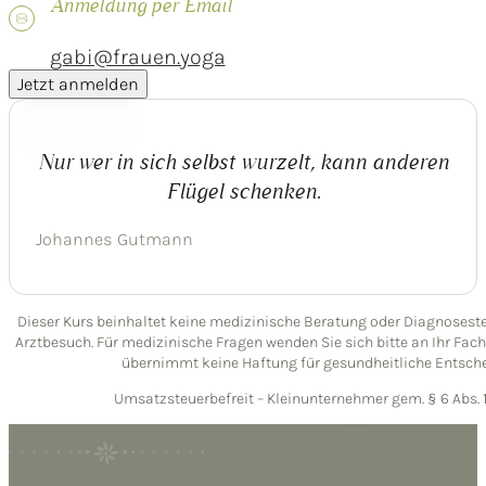
Anmeldung per Email
gabi@frauen.yoga
Jetzt anmelden
Nur wer in sich selbst wurzelt, kann anderen
Flügel schenken.
Johannes Gutmann
Dieser Kurs beinhaltet keine medizinische Beratung oder Diagnoseste
Arztbesuch. Für medizinische Fragen wenden Sie sich bitte an Ihr Fach
übernimmt keine Haftung für gesundheitliche Entsch
Umsatzsteuerbefreit – Kleinunternehmer gem. § 6 Abs. 1