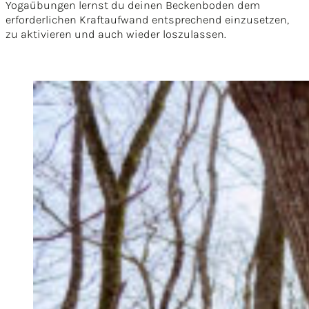
Yogaübungen lernst du deinen Beckenboden dem
erforderlichen Kraftaufwand entsprechend einzusetzen,
zu aktivieren und auch wieder loszulassen.