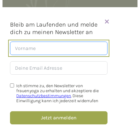
Bleib am Laufenden und melde
dich zu meinen Newsletter an
Ich stimme zu, den Newsletter von
frauen.yoga zu erhalten und akzeptiere die
Datenschutzbestimmungen
. Diese
Einwilligung kann ich jederzeit widerrufen
Jetzt anmelden