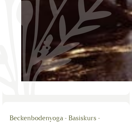
Beckenbodenyoga - Basiskurs -