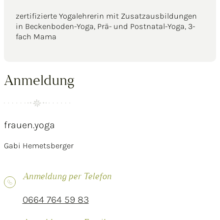
zertifizierte Yogalehrerin mit Zusatzausbildungen
in Beckenboden-Yoga, Prä- und Postnatal-Yoga, 3-
fach Mama
Anmeldung
frauen.yoga
Gabi Hemetsberger
Anmeldung per Telefon
0664 764 59 83