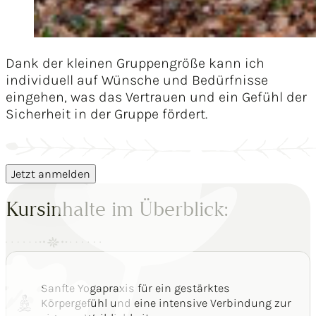
Dank der kleinen Gruppengröße kann ich
individuell auf Wünsche und Bedürfnisse
eingehen, was das Vertrauen und ein Gefühl der
Sicherheit in der Gruppe fördert.
Jetzt anmelden
Kursinhalte im Überblick:
Sanfte Yogapraxis für ein gestärktes
Körpergefühl und eine intensive Verbindung zur