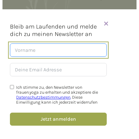
Bleib am Laufenden und melde
dich zu meinen Newsletter an
Ich stimme zu, den Newsletter von
frauen.yoga zu erhalten und akzeptiere die
Datenschutzbestimmungen
. Diese
Einwilligung kann ich jederzeit widerrufen
Jetzt anmelden