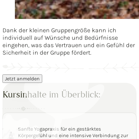
Dank der kleinen Gruppengröße kann ich
individuell auf Wünsche und Bedürfnisse
eingehen, was das Vertrauen und ein Gefühl der
Sicherheit in der Gruppe fördert.
Jetzt anmelden
Kursinhalte im Überblick:
Sanfte Yogapraxis für ein gestärktes
Körpergefühl und eine intensive Verbindung zur