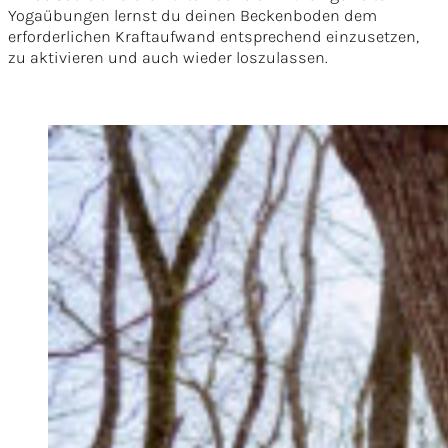
Yogaübungen lernst du deinen Beckenboden dem
erforderlichen Kraftaufwand entsprechend einzusetzen,
zu aktivieren und auch wieder loszulassen.