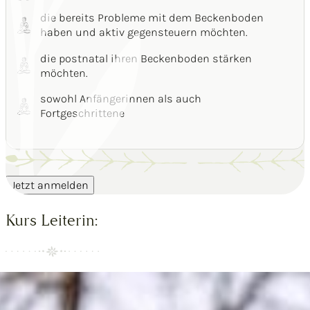
die bereits Probleme mit dem Beckenboden
haben und aktiv gegensteuern möchten.
die postnatal ihren Beckenboden stärken
möchten.
sowohl Anfängerinnen als auch
Fortgeschrittene
Jetzt anmelden
Kurs Leiterin: