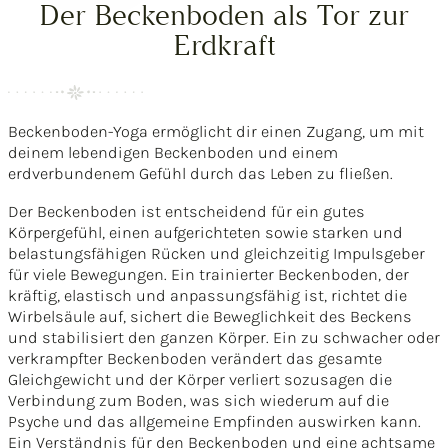
Der Beckenboden als Tor zur
Erdkraft
Beckenboden-Yoga ermöglicht dir einen Zugang, um mit
deinem lebendigen Beckenboden und einem
erdverbundenem Gefühl durch das Leben zu fließen.
Der Beckenboden ist entscheidend für ein gutes
Körpergefühl, einen aufgerichteten sowie starken und
belastungsfähigen Rücken und gleichzeitig Impulsgeber
für viele Bewegungen. Ein trainierter Beckenboden, der
kräftig, elastisch und anpassungsfähig ist, richtet die
Wirbelsäule auf, sichert die Beweglichkeit des Beckens
und stabilisiert den ganzen Körper. Ein zu schwacher oder
verkrampfter Beckenboden verändert das gesamte
Gleichgewicht und der Körper verliert sozusagen die
Verbindung zum Boden, was sich wiederum auf die
Psyche und das allgemeine Empfinden auswirken kann.
Ein Verständnis für den Beckenboden und eine achtsame