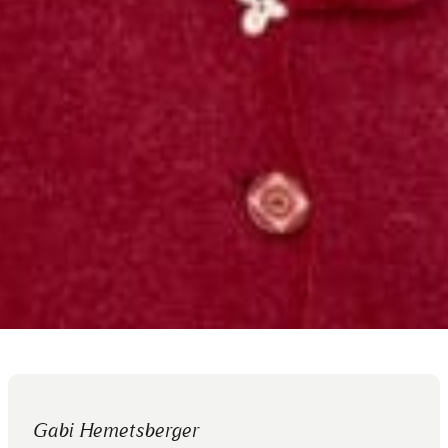
Gabi Hemetsberger