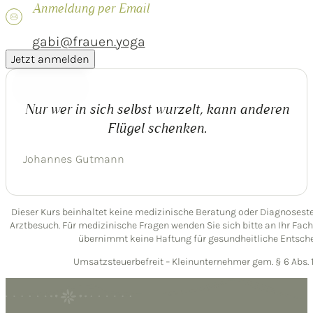
Anmeldung per Email
gabi@frauen.yoga
Jetzt anmelden
Nur wer in sich selbst wurzelt, kann anderen
Flügel schenken.
Johannes Gutmann
Dieser Kurs beinhaltet keine medizinische Beratung oder Diagnoseste
Arztbesuch. Für medizinische Fragen wenden Sie sich bitte an Ihr Fach
übernimmt keine Haftung für gesundheitliche Entsch
Umsatzsteuerbefreit – Kleinunternehmer gem. § 6 Abs. 1