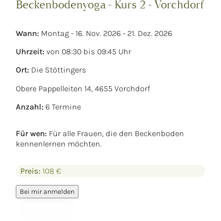
Beckenbodenyoga - Kurs 2 - Vorchdorf
Wann:
Montag - 16. Nov. 2026 - 21. Dez. 2026
Uhrzeit:
von 08:30 bis 09:45 Uhr
Ort:
Die Stöttingers
Obere Pappelleiten 14, 4655 Vorchdorf
Anzahl:
6 Termine
Für wen:
Für alle Frauen, die den Beckenboden
kennenlernen möchten.
Preis:
108 €
Bei mir anmelden