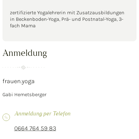
zertifizierte Yogalehrerin mit Zusatzausbildungen
in Beckenboden-Yoga, Prä- und Postnatal-Yoga, 3-
fach Mama
Anmeldung
frauen.yoga
Gabi Hemetsberger
Anmeldung per Telefon
0664 764 59 83