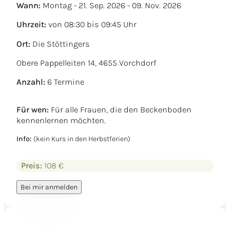
Wann:
Montag - 21. Sep. 2026 - 09. Nov. 2026
Uhrzeit:
von 08:30 bis 09:45 Uhr
Ort:
Die Stöttingers
Obere Pappelleiten 14, 4655 Vorchdorf
Anzahl:
6 Termine
Für wen:
Für alle Frauen, die den Beckenboden
kennenlernen möchten.
Info:
(kein Kurs in den Herbstferien)
Preis:
108 €
Bei mir anmelden