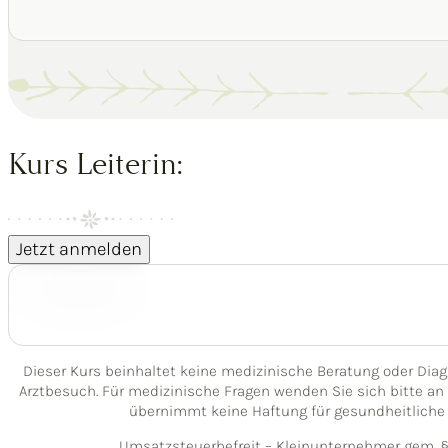
Kurs Leiterin:
Jetzt anmelden
Dieser Kurs beinhaltet keine medizinische Beratung oder Dia
Arztbesuch. Für medizinische Fragen wenden Sie sich bitte an 
übernimmt keine Haftung für gesundheitliche
Umsatzsteuerbefreit – Kleinunternehmer gem. § 