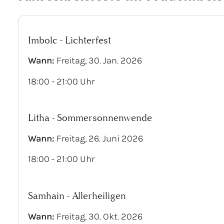
Imbolc - Lichterfest
Wann:
Freitag, 30. Jan. 2026
18:00 - 21:00 Uhr
Litha - Sommersonnenwende
Wann:
Freitag, 26. Juni 2026
18:00 - 21:00 Uhr
Samhain - Allerheiligen
Wann:
Freitag, 30. Okt. 2026