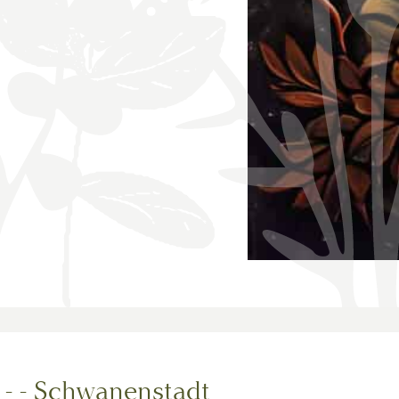
 - - Schwanenstadt