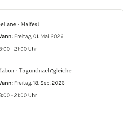
eltane - Maifest
Wann:
Freitag, 01. Mai 2026
8:00 - 21:00 Uhr
abon - Tagundnachtgleiche
Wann:
Freitag, 18. Sep. 2026
8:00 - 21:00 Uhr