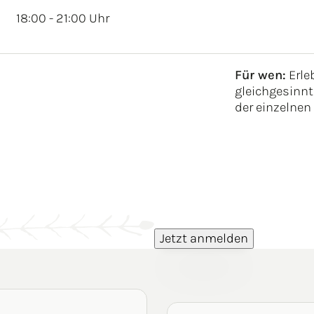
18:00 - 21:00 Uhr
Für wen:
Erle
gleichgesinnt
der einzelnen
Jetzt anmelden