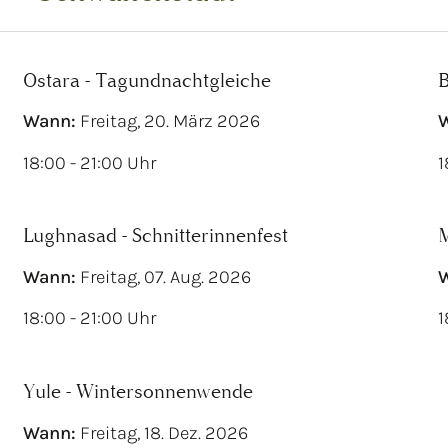
Ostara - Tagundnachtgleiche
B
Wann:
Freitag, 20. März 2026
18:00 - 21:00 Uhr
1
Lughnasad - Schnitterinnenfest
M
Wann:
Freitag, 07. Aug. 2026
18:00 - 21:00 Uhr
1
Yule - Wintersonnenwende
Wann:
Freitag, 18. Dez. 2026