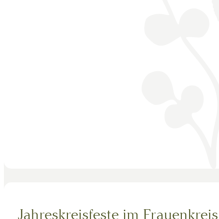
Jahreskreisfeste im Frauenkreis