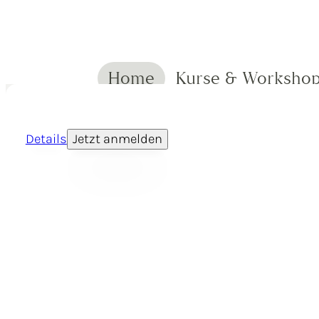
Home
Kurse & Worksho
Details
Jetzt anmelden