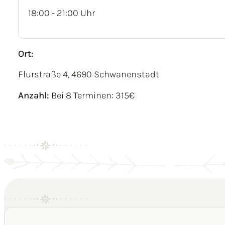
18:00 - 21:00 Uhr
Ort:
Flurstraße 4, 4690 Schwanenstadt
Anzahl:
Bei 8 Terminen: 315€